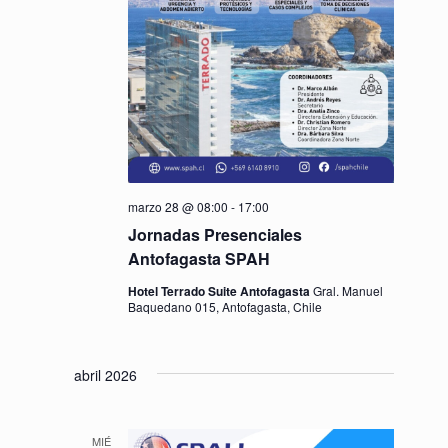
marzo 28 @ 08:00
-
17:00
Jornadas Presenciales
Antofagasta SPAH
Hotel Terrado Suite Antofagasta
Gral. Manuel
Baquedano 015, Antofagasta, Chile
abril 2026
MIÉ