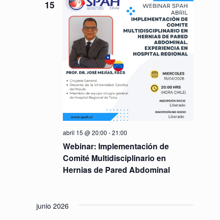
15
abril 15 @ 20:00
-
21:00
Webinar: Implementación de
Comité Multidisciplinario en
Hernias de Pared Abdominal
junio 2026