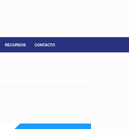
RECURSOS
CONTACTO