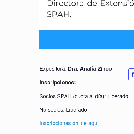
Expositora:
Dra. Analía Zinco
Inscripciones:
Socios SPAH (cuota al día): Liberado
No socios: Liberado
Inscripciones online aquí