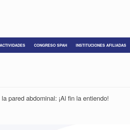
ACTIVIDADES
CONGRESO SPAH
INSTITUCIONES AFILIADAS
la pared abdominal: ¡Al fin la entiendo!