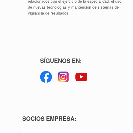
relacionados con el ejercicio de la especialidad, el uso
de nuevas tecnologías y mantención de sistemas de
vigilancia de resultados
SÍGUENOS EN:
SOCIOS EMPRESA: