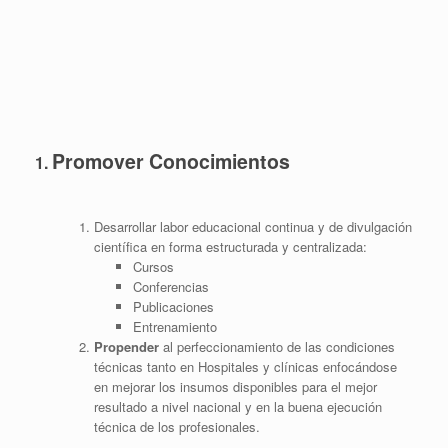
Promover Conocimientos
1.
Desarrollar labor educacional continua y de divulgación
científica en forma estructurada y centralizada:
Cursos
Conferencias
Publicaciones
Entrenamiento
Propender
al perfeccionamiento de las condiciones
técnicas tanto en Hospitales y clínicas enfocándose
en mejorar los insumos disponibles para el mejor
resultado a nivel nacional y en la buena ejecución
técnica de los profesionales.