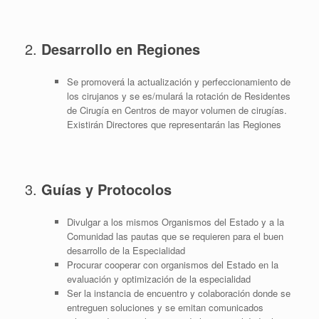
2.
Desarrollo en Regiones
Se promoverá la actualización y perfeccionamiento de
los cirujanos y se es/mulará la rotación de Residentes
de Cirugía en Centros de mayor volumen de cirugías.
Existirán Directores que representarán las Regiones
3.
Guías y Protocolos
Divulgar a los mismos Organismos del Estado y a la
Comunidad las pautas que se requieren para el buen
desarrollo de la Especialidad
Procurar cooperar con organismos del Estado en la
evaluación y optimización de la especialidad
Ser la instancia de encuentro y colaboración donde se
entreguen soluciones y se emitan comunicados