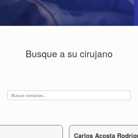
Busque a su cirujano
Carlos Acosta Rodrig