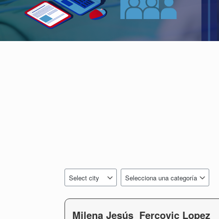
Milena Jesús Fercovic Lopez