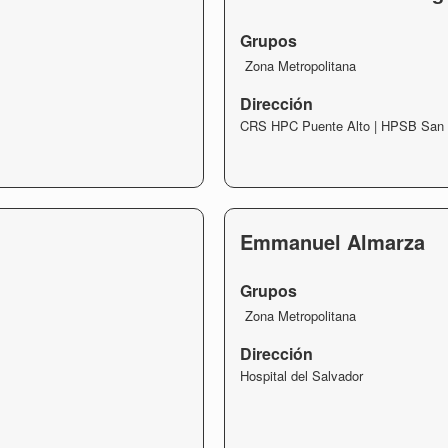
Grupos
Zona Metropolitana
Dirección
CRS HPC Puente Alto | HPSB San 
Emmanuel Almarza
Grupos
Zona Metropolitana
Dirección
Hospital del Salvador