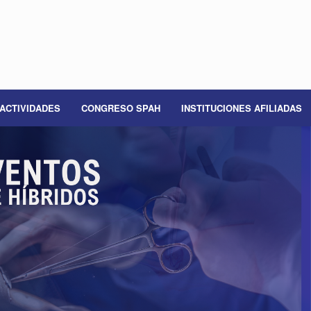
ACTIVIDADES
CONGRESO SPAH
INSTITUCIONES AFILIADAS