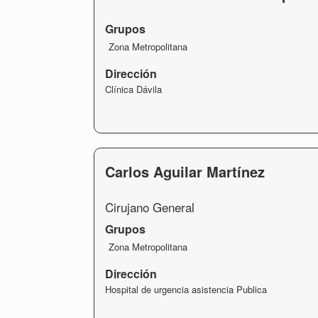
Grupos
Zona Metropolitana
Dirección
Clínica Dávila
Carlos Aguilar Martínez
Cirujano General
Grupos
Zona Metropolitana
Dirección
Hospital de urgencia asistencia Publica