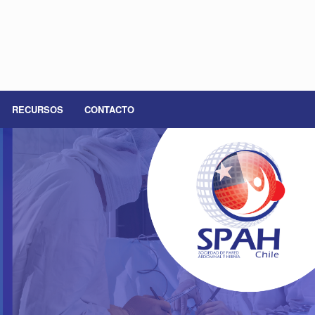
RECURSOS
CONTACTO