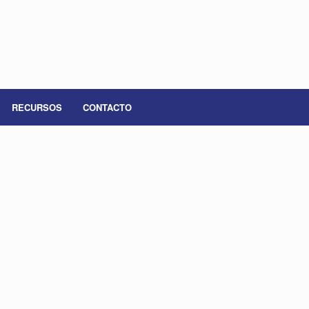
RECURSOS
CONTACTO