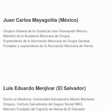
Juan Carlos Mayagoitia (México)
Cirujano General de la Ciudad de León Guanajuato México.
Miembro de la Academia Mexicana de Cirugía.
Expresidente de la Asociación Mexicana de Cirugía General.
Fundador y expresidente de la Asociación Mexicana de Hernia
Luis Eduardo Menjívar (El Salvador)
Doctor en Medicina, Universidad Salvadoreña Alberto Masferrer.
Cirujano, Instituto Salvadoreño del Seguro Social HMQ.
Miembro Fundador del Capítulo de Hernia de El Salvador.