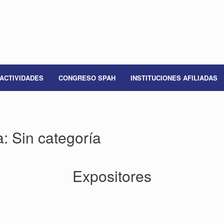
ACTIVIDADES
CONGRESO SPAH
INSTITUCIONES AFILIADAS
a:
Sin categoría
Expositores