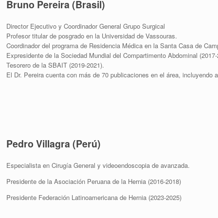
Bruno Pereira (Brasil)
Director Ejecutivo y Coordinador General Grupo Surgical
Profesor titular de posgrado en la Universidad de Vassouras.
Coordinador del programa de Residencia Médica en la Santa Casa de Cam
Expresidente de la Sociedad Mundial del Compartimento Abdominal (2017-
Tesorero de la SBAIT (2019-2021).
El Dr. Pereira cuenta con más de 70 publicaciones en el área, incluyendo art
Pedro Villagra (Perú)
Especialista en Cirugía General y videoendoscopia de avanzada.
Presidente de la Asociación Peruana de la Hernia (2016-2018)
Presidente Federación Latinoamericana de Hernia (2023-2025)