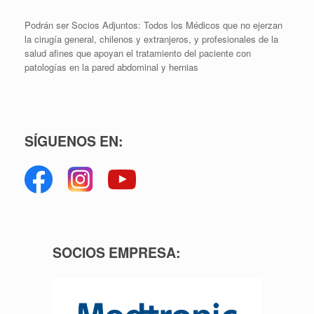
Podrán ser Socios Adjuntos: Todos los Médicos que no ejerzan
la cirugía general, chilenos y extranjeros, y profesionales de la
salud afines que apoyan el tratamiento del paciente con
patologías en la pared abdominal y hernias
SÍGUENOS EN:
SOCIOS EMPRESA: