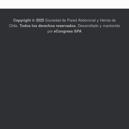
Copyright © 2025
Sociedad de Pared Abdominal y Hernia de
Chile.
Todos los derechos reservados.
Desarrollado y mantenido
por
eCongress SPA